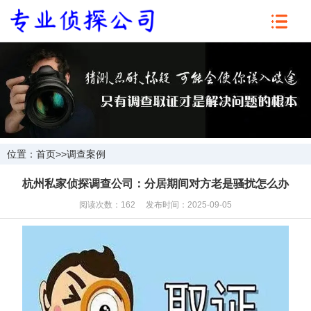
位置：
首页
>>
调查案例
杭州私家侦探调查公司：分居期间对方老是骚扰怎么办
阅读次数：162 发布时间：2025-09-05